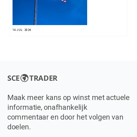
14 JUL. 2026
SCE
TRADER
Maak meer kans op winst met actuele
informatie, onafhankelijk
commentaar en door het volgen van
doelen.