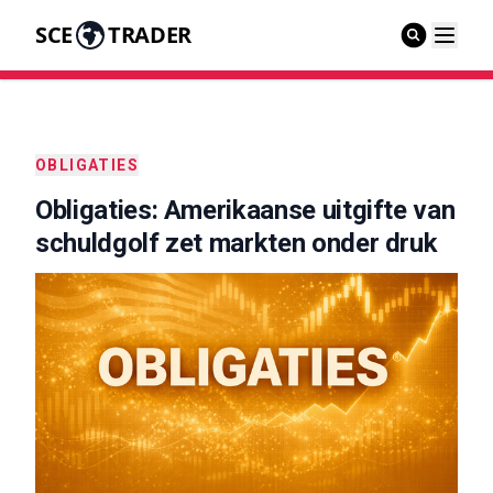
SCE
TRADER
OBLIGATIES
Obligaties: Amerikaanse uitgifte van
schuldgolf zet markten onder druk