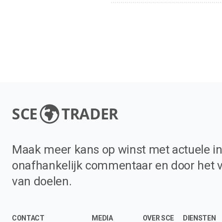
SCE
TRADER
Maak meer kans op winst met actuele in
onafhankelijk commentaar en door het 
van doelen.
CONTACT
MEDIA
OVER SCE
DIENSTEN