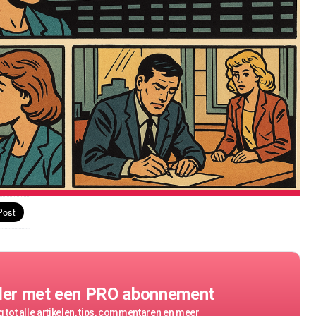
der met een PRO abonnement
 tot alle artikelen, tips, commentaren en meer