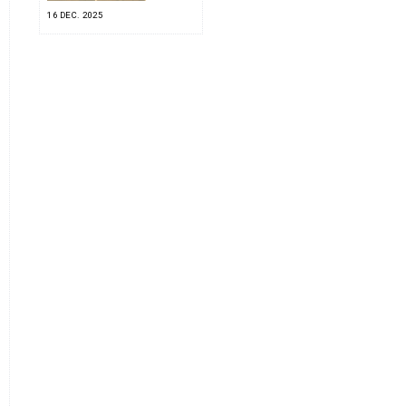
16 DEC. 2025