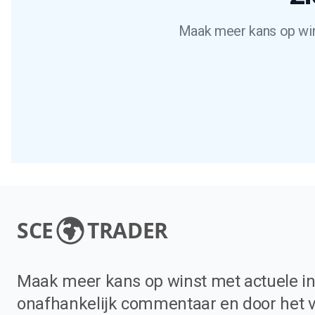
Maak meer kans op wins
SCE
TRADER
Maak meer kans op winst met actuele in
onafhankelijk commentaar en door het 