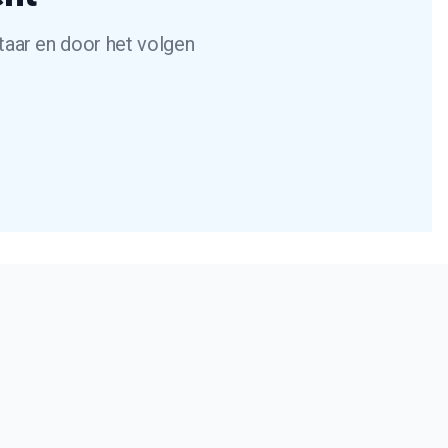
taar en door het volgen