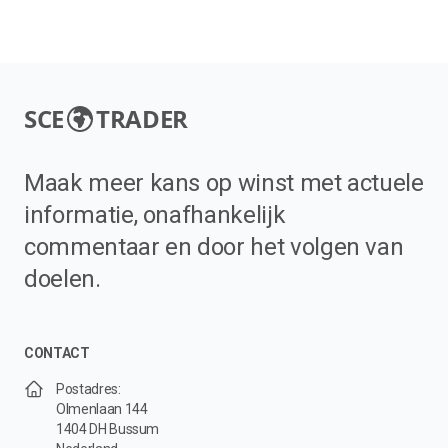
SCE
TRADER
Maak meer kans op winst met actuele
informatie, onafhankelijk
commentaar en door het volgen van
doelen.
CONTACT
Postadres:
Olmenlaan 144
1404 DH Bussum