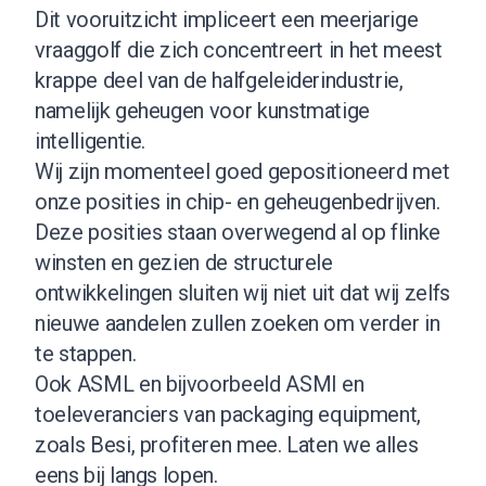
Dit vooruitzicht impliceert een meerjarige
vraaggolf die zich concentreert in het meest
krappe deel van de halfgeleiderindustrie,
namelijk geheugen voor kunstmatige
intelligentie.
Wij zijn momenteel goed gepositioneerd met
onze posities in chip- en geheugenbedrijven.
Deze posities staan overwegend al op flinke
winsten en gezien de structurele
ontwikkelingen sluiten wij niet uit dat wij zelfs
nieuwe aandelen zullen zoeken om verder in
te stappen.
Ook ASML en bijvoorbeeld ASMI en
toeleveranciers van packaging equipment,
zoals Besi, profiteren mee. Laten we alles
eens bij langs lopen.