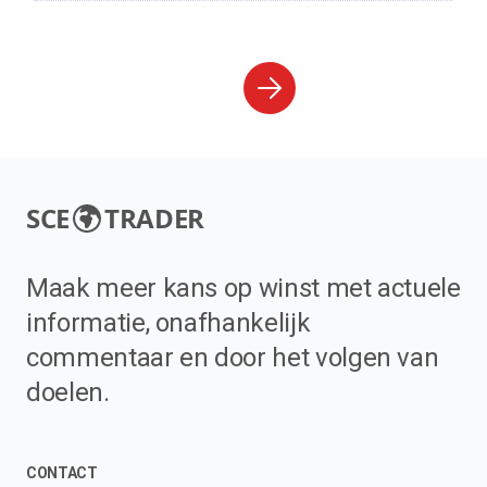
SCE
TRADER
Maak meer kans op winst met actuele
informatie, onafhankelijk
commentaar en door het volgen van
doelen.
CONTACT