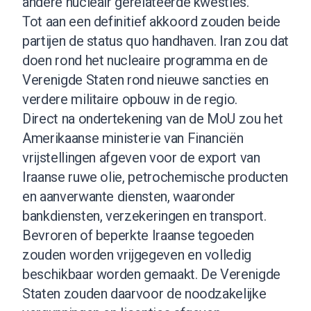
andere nucleair gerelateerde kwesties.
Tot aan een definitief akkoord zouden beide
partijen de status quo handhaven. Iran zou dat
doen rond het nucleaire programma en de
Verenigde Staten rond nieuwe sancties en
verdere militaire opbouw in de regio.
Direct na ondertekening van de MoU zou het
Amerikaanse ministerie van Financiën
vrijstellingen afgeven voor de export van
Iraanse ruwe olie, petrochemische producten
en aanverwante diensten, waaronder
bankdiensten, verzekeringen en transport.
Bevroren of beperkte Iraanse tegoeden
zouden worden vrijgegeven en volledig
beschikbaar worden gemaakt. De Verenigde
Staten zouden daarvoor de noodzakelijke