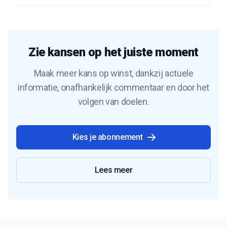
Zie kansen op het juiste moment
Maak meer kans op winst, dankzij actuele
informatie, onafhankelijk commentaar en door het
volgen van doelen.
Kies je abonnement
Lees meer