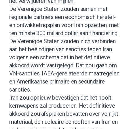
het verwijderen van mijnen.
De Verenigde Staten zouden samen met
regionale partners een economisch herstel-
en ontwikkelingsplan voor Iran opzetten, met
ten minste 300 miljard dollar aan financiering.
De Verenigde Staten zouden zich verbinden
aan het beëindigen van sancties tegen Iran
volgens een schema dat in het definitieve
akkoord wordt vastgelegd. Dat zou gaan om
VN-sancties, IAEA-gerelateerde maatregelen
en Amerikaanse primaire en secundaire
sancties.
Iran zou opnieuw bevestigen dat het nooit
kernwapens zal produceren. Het definitieve
akkoord zou afspraken bevatten over verrijkt
materiaal, de nucleaire behoeften van Iran en