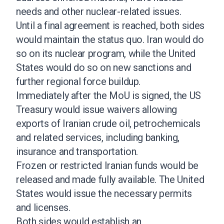
needs and other nuclear-related issues.
Until a final agreement is reached, both sides
would maintain the status quo. Iran would do
so on its nuclear program, while the United
States would do so on new sanctions and
further regional force buildup.
Immediately after the MoU is signed, the US
Treasury would issue waivers allowing
exports of Iranian crude oil, petrochemicals
and related services, including banking,
insurance and transportation.
Frozen or restricted Iranian funds would be
released and made fully available. The United
States would issue the necessary permits
and licenses.
Both sides would establish an