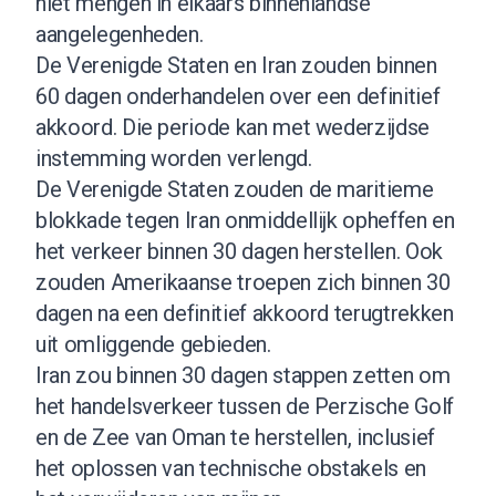
niet mengen in elkaars binnenlandse
aangelegenheden.
De Verenigde Staten en Iran zouden binnen
60 dagen onderhandelen over een definitief
akkoord. Die periode kan met wederzijdse
instemming worden verlengd.
De Verenigde Staten zouden de maritieme
blokkade tegen Iran onmiddellijk opheffen en
het verkeer binnen 30 dagen herstellen. Ook
zouden Amerikaanse troepen zich binnen 30
dagen na een definitief akkoord terugtrekken
uit omliggende gebieden.
Iran zou binnen 30 dagen stappen zetten om
het handelsverkeer tussen de Perzische Golf
en de Zee van Oman te herstellen, inclusief
het oplossen van technische obstakels en