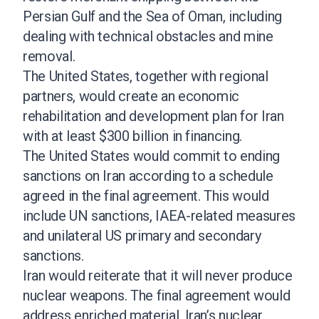
Persian Gulf and the Sea of Oman, including
dealing with technical obstacles and mine
removal.
The United States, together with regional
partners, would create an economic
rehabilitation and development plan for Iran
with at least $300 billion in financing.
The United States would commit to ending
sanctions on Iran according to a schedule
agreed in the final agreement. This would
include UN sanctions, IAEA-related measures
and unilateral US primary and secondary
sanctions.
Iran would reiterate that it will never produce
nuclear weapons. The final agreement would
address enriched material, Iran’s nuclear