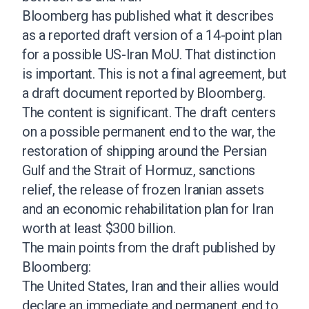
Bloomberg has published what it describes
as a reported draft version of a 14-point plan
for a possible US-Iran MoU. That distinction
is important. This is not a final agreement, but
a draft document reported by Bloomberg.
The content is significant. The draft centers
on a possible permanent end to the war, the
restoration of shipping around the Persian
Gulf and the Strait of Hormuz, sanctions
relief, the release of frozen Iranian assets
and an economic rehabilitation plan for Iran
worth at least $300 billion.
The main points from the draft published by
Bloomberg:
The United States, Iran and their allies would
declare an immediate and permanent end to