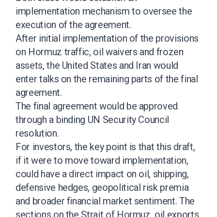
implementation mechanism to oversee the
execution of the agreement.
After initial implementation of the provisions
on Hormuz traffic, oil waivers and frozen
assets, the United States and Iran would
enter talks on the remaining parts of the final
agreement.
The final agreement would be approved
through a binding UN Security Council
resolution.
For investors, the key point is that this draft,
if it were to move toward implementation,
could have a direct impact on oil, shipping,
defensive hedges, geopolitical risk premia
and broader financial market sentiment. The
sections on the Strait of Hormuz, oil exports,