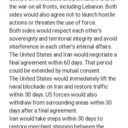
the war on all fronts, including Lebanon. Both
sides would also agree not to launch hostile
actions or threaten the use of force.
Both sides would respect each other’s
sovereignty and territorial integrity and avoid
interference in each other’s internal affairs.
The United States and Iran would negotiate a
final agreement within 60 days. That period
could be extended by mutual consent.
The United States would immediately lift the
naval blockade on Iran and restore traffic
within 30 days. US forces would also
withdraw from surrounding areas within 30
days after a final agreement.
Iran would take steps within 30 days to
restore merchant shipping between the