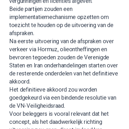
vergunningen en licenties afgeven.
Beide partijen zouden een
implementatiemechanisme opzetten om
toezicht te houden op de uitvoering van de
afspraken.
Na eerste uitvoering van de afspraken over
verkeer via Hormuz, olieontheffingen en
bevroren tegoeden zouden de Verenigde
Staten en Iran onderhandelingen starten over
de resterende onderdelen van het definitieve
akkoord.
Het definitieve akkoord zou worden
goedgekeurd via een bindende resolutie van
de VN-Veiligheidsraad.
Voor beleggers is vooral relevant dat het
concept, als het daadwerkelijk richting