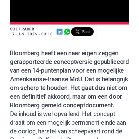
SCE TRADER
17 JUN. 2026 - 09:10
Bloomberg heeft een naar eigen zeggen
gerapporteerde conceptversie gepubliceerd
van een 14-puntenplan voor een mogelijke
Amerikaanse-Iraanse MoU. Dat is belangrijk
om scherp te houden. Het gaat dus niet om
een definitief akkoord, maar om een door
Bloomberg gemeld conceptdocument.
De inhoud is wel opvallend. Het concept
draait om een mogelijk permanent einde aan
de oorlog, herstel van scheepvaart rond de