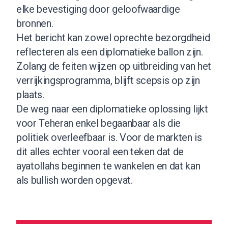
elke bevestiging door geloofwaardige
bronnen.
Het bericht kan zowel oprechte bezorgdheid
reflecteren als een diplomatieke ballon zijn.
Zolang de feiten wijzen op uitbreiding van het
verrijkingsprogramma, blijft scepsis op zijn
plaats.
De weg naar een diplomatieke oplossing lijkt
voor Teheran enkel begaanbaar als die
politiek overleefbaar is. Voor de markten is
dit alles echter vooral een teken dat de
ayatollahs beginnen te wankelen en dat kan
als bullish worden opgevat.