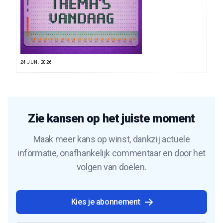
24 JUN. 2026
Zie kansen op het juiste moment
Maak meer kans op winst, dankzij actuele
informatie, onafhankelijk commentaar en door het
volgen van doelen.
Kies je abonnement