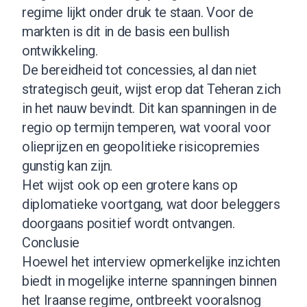
regime lijkt onder druk te staan. Voor de
markten is dit in de basis een bullish
ontwikkeling.
De bereidheid tot concessies, al dan niet
strategisch geuit, wijst erop dat Teheran zich
in het nauw bevindt. Dit kan spanningen in de
regio op termijn temperen, wat vooral voor
olieprijzen en geopolitieke risicopremies
gunstig kan zijn.
Het wijst ook op een grotere kans op
diplomatieke voortgang, wat door beleggers
doorgaans positief wordt ontvangen.
Conclusie
Hoewel het interview opmerkelijke inzichten
biedt in mogelijke interne spanningen binnen
het Iraanse regime, ontbreekt vooralsnog