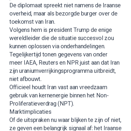
De diplomaat spreekt niet namens de Iraanse
overheid, maar als bezorgde burger over de
toekomst van Iran.
Volgens hem is president Trump de enige
wereldleider die de situatie succesvol zou
kunnen oplossen via onderhandelingen.
Tegelijkertijd tonen gegevens van onder
meer IAEA, Reuters en NPR juist aan dat Iran
zijn uraniumverrijkingsprogramma uitbreidt,
niet afbouwt.
Officieel houdt Iran vast aan vreedzaam
gebruik van kernenergie binnen het Non-
Proliferatieverdrag (NPT).
Marktimplicaties
Of de uitspraken nu waar blijken te zijn of niet,
ze geven een belangrijk signaal af: het Iraanse