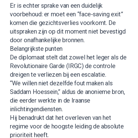
Er is echter sprake van een duidelijk
voorbehoud: er moet een “face-saving exit”
komen die gezichtsverlies voorkomt. De
uitspraken zijn op dit moment niet bevestigd
door onafhankelijke bronnen.
Belangrijkste punten
De diplomaat stelt dat zowel het leger als de
Revolutionaire Garde (IRGC) de controle
dreigen te verliezen bij een escalatie.
“We willen niet dezelfde fout maken als
Saddam Hoessein,” aldus de anonieme bron,
die eerder werkte in de Iraanse
inlichtingendiensten.
Hij benadrukt dat het overleven van het
regime voor de hoogste leiding de absolute
prioriteit heeft.