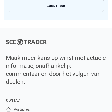
Lees meer
SCE
TRADER
Maak meer kans op winst met actuele
informatie, onafhankelijk
commentaar en door het volgen van
doelen.
CONTACT
Postadres: