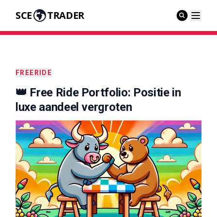
SCE
TRADER
FREERIDE
👑 Free Ride Portfolio: Positie in
luxe aandeel vergroten