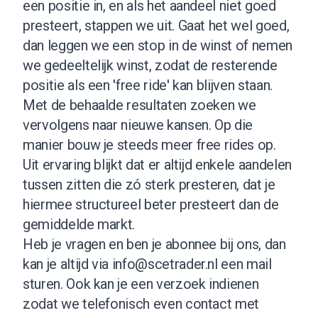
een positie in, en als het aandeel niet goed
presteert, stappen we uit. Gaat het wel goed,
dan leggen we een stop in de winst of nemen
we gedeeltelijk winst, zodat de resterende
positie als een 'free ride' kan blijven staan.
Met de behaalde resultaten zoeken we
vervolgens naar nieuwe kansen. Op die
manier bouw je steeds meer free rides op.
Uit ervaring blijkt dat er altijd enkele aandelen
tussen zitten die zó sterk presteren, dat je
hiermee structureel beter presteert dan de
gemiddelde markt.
Heb je vragen en ben je abonnee bij ons, dan
kan je altijd via
info@scetrader.nl
een mail
sturen. Ook kan je een verzoek indienen
zodat we telefonisch even contact met