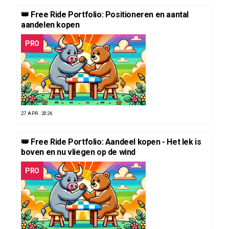
👑 Free Ride Portfolio: Positioneren en aantal
aandelen kopen
PRO
27 APR. 2026
👑 Free Ride Portfolio: Aandeel kopen - Het lek is
boven en nu vliegen op de wind
PRO