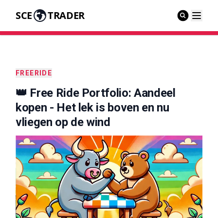
SCE
TRADER
FREERIDE
👑 Free Ride Portfolio: Aandeel
kopen - Het lek is boven en nu
vliegen op de wind