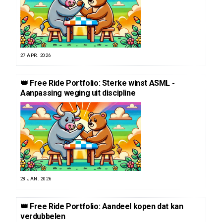
27 APR. 2026
👑 Free Ride Portfolio: Sterke winst ASML -
Aanpassing weging uit discipline
28 JAN. 2026
👑 Free Ride Portfolio: Aandeel kopen dat kan
verdubbelen