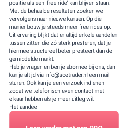
positie als een 'free ride' kan blijven staan.
Met de behaalde resultaten zoeken we
vervolgens naar nieuwe kansen. Op die
manier bouw je steeds meer free rides op.
Uit ervaring blijkt dat er altijd enkele aandelen
tussen zitten die zó sterk presteren, dat je
hiermee structureel beter presteert dan de
gemiddelde markt.
Heb je vragen en ben je abonnee bij ons, dan
kan je altijd via
info@scetrader.nl
een mail
sturen. Ook kan je een verzoek indienen
zodat we telefonisch even contact met
elkaar hebben als je meer uitleg wil.
Het aandeel