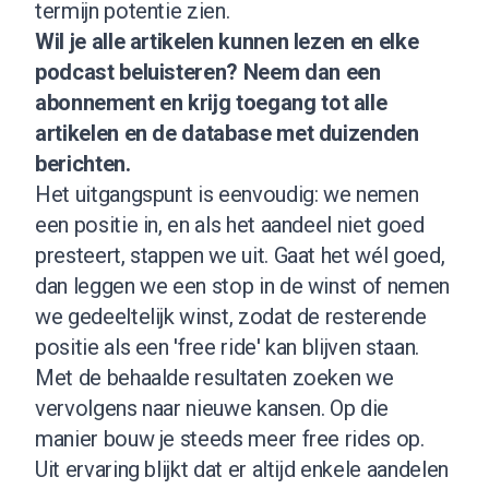
termijn potentie zien.
Wil je alle artikelen kunnen lezen en elke
podcast beluisteren?
Neem dan een
abonnement
en krijg toegang tot alle
artikelen en de database met duizenden
berichten.
Het uitgangspunt is eenvoudig: we nemen
een positie in, en als het aandeel niet goed
presteert, stappen we uit. Gaat het wél goed,
dan leggen we een stop in de winst of nemen
we gedeeltelijk winst, zodat de resterende
positie als een 'free ride' kan blijven staan.
Met de behaalde resultaten zoeken we
vervolgens naar nieuwe kansen. Op die
manier bouw je steeds meer free rides op.
Uit ervaring blijkt dat er altijd enkele aandelen