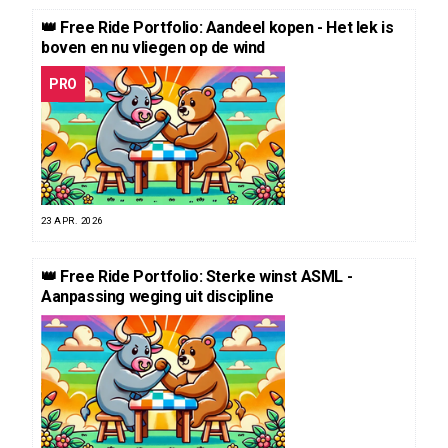
👑 Free Ride Portfolio: Aandeel kopen - Het lek is
boven en nu vliegen op de wind
PRO
23 APR. 2026
👑 Free Ride Portfolio: Sterke winst ASML -
Aanpassing weging uit discipline