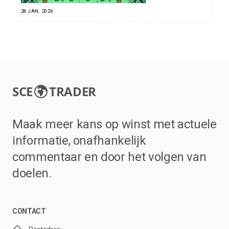
28 JAN. 2026
SCE
TRADER
Maak meer kans op winst met actuele
informatie, onafhankelijk
commentaar en door het volgen van
doelen.
CONTACT