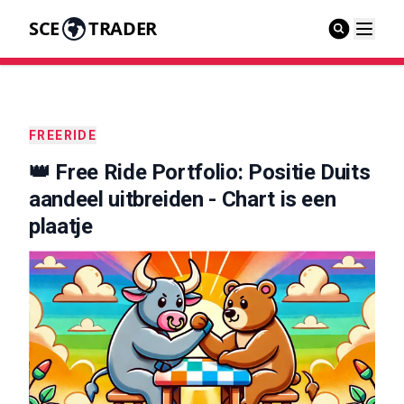
SCE
TRADER
FREERIDE
👑 Free Ride Portfolio: Positie Duits
aandeel uitbreiden - Chart is een
plaatje