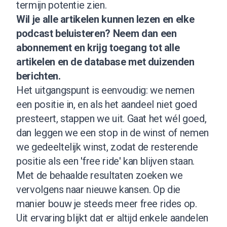
termijn potentie zien.
Wil je alle artikelen kunnen lezen en elke
podcast beluisteren?
Neem dan een
abonnement
en krijg toegang tot alle
artikelen en de database met duizenden
berichten.
Het uitgangspunt is eenvoudig: we nemen
een positie in, en als het aandeel niet goed
presteert, stappen we uit. Gaat het wél goed,
dan leggen we een stop in de winst of nemen
we gedeeltelijk winst, zodat de resterende
positie als een 'free ride' kan blijven staan.
Met de behaalde resultaten zoeken we
vervolgens naar nieuwe kansen. Op die
manier bouw je steeds meer free rides op.
Uit ervaring blijkt dat er altijd enkele aandelen