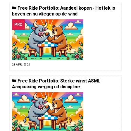
👑 Free Ride Portfolio: Aandeel kopen - Het lek is
boven en nu vliegen op de wind
PRO
23 APR. 2026
👑 Free Ride Portfolio: Sterke winst ASML -
Aanpassing weging uit discipline