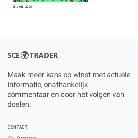
28 JAN. 2026
SCE
TRADER
Maak meer kans op winst met actuele
informatie, onafhankelijk
commentaar en door het volgen van
doelen.
CONTACT