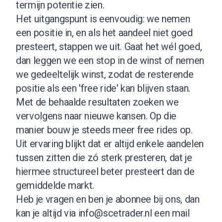
termijn potentie zien.
Het uitgangspunt is eenvoudig: we nemen
een positie in, en als het aandeel niet goed
presteert, stappen we uit. Gaat het wél goed,
dan leggen we een stop in de winst of nemen
we gedeeltelijk winst, zodat de resterende
positie als een 'free ride' kan blijven staan.
Met de behaalde resultaten zoeken we
vervolgens naar nieuwe kansen. Op die
manier bouw je steeds meer free rides op.
Uit ervaring blijkt dat er altijd enkele aandelen
tussen zitten die zó sterk presteren, dat je
hiermee structureel beter presteert dan de
gemiddelde markt.
Heb je vragen en ben je abonnee bij ons, dan
kan je altijd via
info@scetrader.nl
een mail