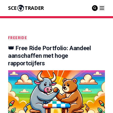
SCE
TRADER
FREERIDE
👑 Free Ride Portfolio: Aandeel
aanschaffen met hoge
rapportcijfers