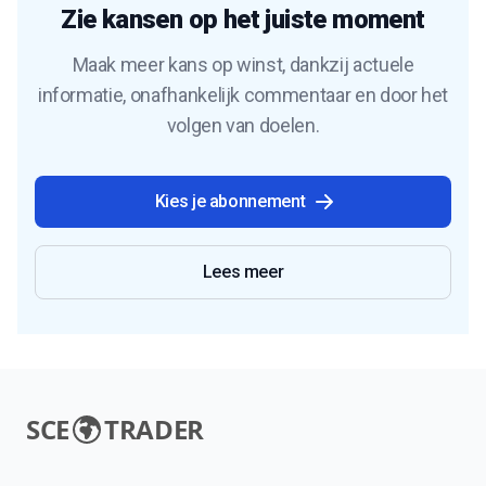
Zie kansen op het juiste moment
Maak meer kans op winst, dankzij actuele
informatie, onafhankelijk commentaar en door het
volgen van doelen.
Kies je abonnement
Lees meer
SCE
TRADER