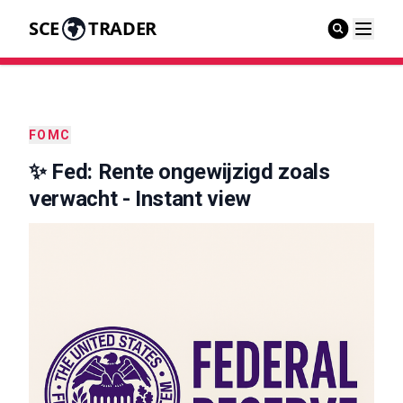
SCE
TRADER
FOMC
✨ Fed: Rente ongewijzigd zoals
verwacht - Instant view