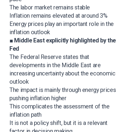
The labor market remains stable
Inflation remains elevated at around 3%
Energy prices play an important role in the
inflation outlook
■
Middle East explicitly highlighted by the
Fed
The Federal Reserve states that
developments in the Middle East are
increasing uncertainty about the economic
outlook
The impact is mainly through energy prices
pushing inflation higher
This complicates the assessment of the
inflation path
It is not a policy shift, but it is a relevant
factor in decision making