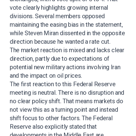
vote clearly highlights growing internal
divisions. Several members opposed
maintaining the easing bias in the statement,
while Steven Miran dissented in the opposite
direction because he wanted a rate cut.
The market reaction is mixed and lacks clear
direction, partly due to expectations of
potential new military actions involving Iran
and the impact on oil prices.
The first reaction to this Federal Reserve
meeting is neutral. There is no disruption and
no clear policy shift. That means markets do
not view this as a turning point and instead
shift focus to other factors. The Federal
Reserve also explicitly stated that
developments in the Middle East are