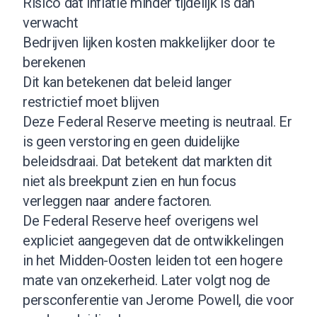
Risico dat inflatie minder tijdelijk is dan
verwacht
Bedrijven lijken kosten makkelijker door te
berekenen
Dit kan betekenen dat beleid langer
restrictief moet blijven
Deze Federal Reserve meeting is neutraal. Er
is geen verstoring en geen duidelijke
beleidsdraai. Dat betekent dat markten dit
niet als breekpunt zien en hun focus
verleggen naar andere factoren.
De Federal Reserve heef overigens wel
expliciet aangegeven dat de ontwikkelingen
in het Midden-Oosten leiden tot een hogere
mate van onzekerheid. Later volgt nog de
persconferentie van Jerome Powell, die voor