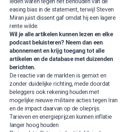
leden waren tegen het behouden van de
easing bias in de statement, terwijl Steven
Miran juist dissent gaf omdat hij een lagere
rente wilde.
Wil je alle artikelen kunnen lezen en elke
podcast beluisteren?
Neem dan een
abonnement
en krijg toegang tot alle
artikelen en de database met duizenden
berichten.
De reactie van de markten is gemixt en
zonder duidelijke richting, mede doordat
beleggers ook rekening houden met
mogelijke nieuwe militaire acties tegen Iran
en de impact daarvan op de olieprijs.
Tarieven en energieprijzen kunnen inflatie
langer hoog houden