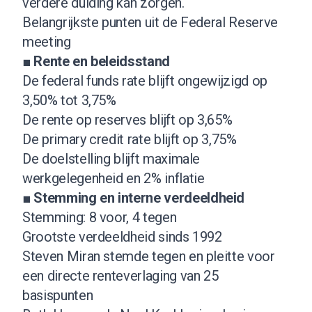
verdere duiding kan zorgen.
Belangrijkste punten uit de Federal Reserve
meeting
■
Rente en beleidsstand
De federal funds rate blijft ongewijzigd op
3,50% tot 3,75%
De rente op reserves blijft op 3,65%
De primary credit rate blijft op 3,75%
De doelstelling blijft maximale
werkgelegenheid en 2% inflatie
■
Stemming en interne verdeeldheid
Stemming: 8 voor, 4 tegen
Grootste verdeeldheid sinds 1992
Steven Miran stemde tegen en pleitte voor
een directe renteverlaging van 25
basispunten