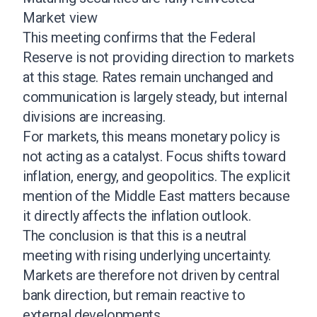
Market view
This meeting confirms that the Federal
Reserve is not providing direction to markets
at this stage. Rates remain unchanged and
communication is largely steady, but internal
divisions are increasing.
For markets, this means monetary policy is
not acting as a catalyst. Focus shifts toward
inflation, energy, and geopolitics. The explicit
mention of the Middle East matters because
it directly affects the inflation outlook.
The conclusion is that this is a neutral
meeting with rising underlying uncertainty.
Markets are therefore not driven by central
bank direction, but remain reactive to
external developments.