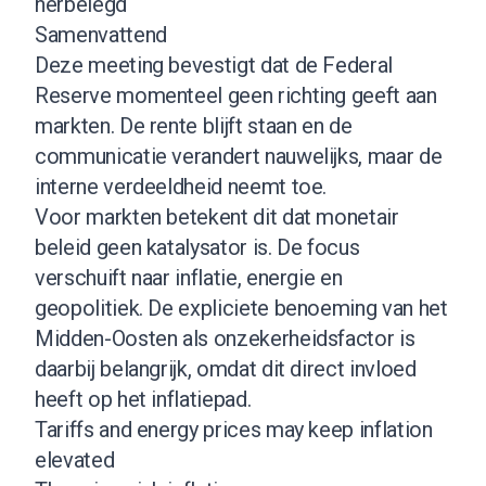
herbelegd
Samenvattend
Deze meeting bevestigt dat de Federal
Reserve momenteel geen richting geeft aan
markten. De rente blijft staan en de
communicatie verandert nauwelijks, maar de
interne verdeeldheid neemt toe.
Voor markten betekent dit dat monetair
beleid geen katalysator is. De focus
verschuift naar inflatie, energie en
geopolitiek. De expliciete benoeming van het
Midden-Oosten als onzekerheidsfactor is
daarbij belangrijk, omdat dit direct invloed
heeft op het inflatiepad.
Tariffs and energy prices may keep inflation
elevated