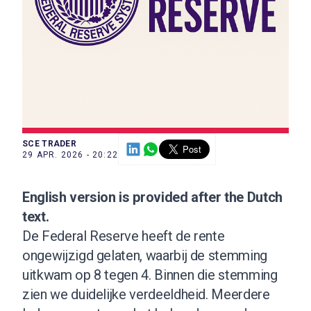
SCE TRADER
29 APR. 2026 - 20:22
English version is provided after the Dutch
text.
De Federal Reserve heeft de rente
ongewijzigd gelaten, waarbij de stemming
uitkwam op 8 tegen 4. Binnen die stemming
zien we duidelijke verdeeldheid. Meerdere