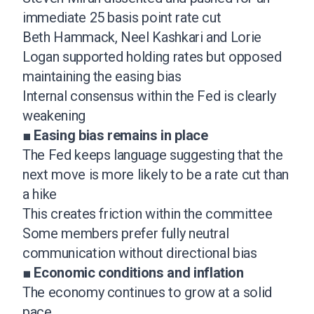
immediate 25 basis point rate cut
Beth Hammack, Neel Kashkari and Lorie
Logan supported holding rates but opposed
maintaining the easing bias
Internal consensus within the Fed is clearly
weakening
■
Easing bias remains in place
The Fed keeps language suggesting that the
next move is more likely to be a rate cut than
a hike
This creates friction within the committee
Some members prefer fully neutral
communication without directional bias
■
Economic conditions and inflation
The economy continues to grow at a solid
pace