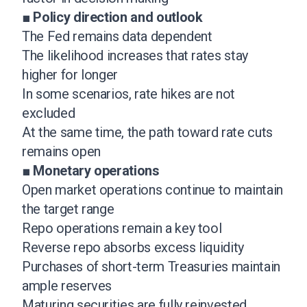
■
Policy direction and outlook
The Fed remains data dependent
The likelihood increases that rates stay
higher for longer
In some scenarios, rate hikes are not
excluded
At the same time, the path toward rate cuts
remains open
■
Monetary operations
Open market operations continue to maintain
the target range
Repo operations remain a key tool
Reverse repo absorbs excess liquidity
Purchases of short-term Treasuries maintain
ample reserves
Maturing securities are fully reinvested