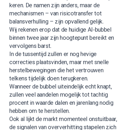
keren. De namen zijn anders, maar de
mechanismen – van risicotransfer tot
balansverhulling – zijn opvallend gelijk.
Wij rekenen erop dat de huidige AI-bubbel
binnen twee jaar zijn hoogtepunt bereikt en
vervolgens barst.
In de tussentijd zullen er nog hevige
correcties plaatsvinden, maar met snelle
herstelbewegingen die het vertrouwen
telkens tijdelijk doen terugkeren.
Wanneer de bubbel uiteindelijk echt knapt,
zullen veel aandelen mogelijk tot tachtig
procent in waarde dalen en jarenlang nodig
hebben om te herstellen.
Ook al lijkt de markt momenteel onstuitbaar,
de signalen van oververhitting stapelen zich