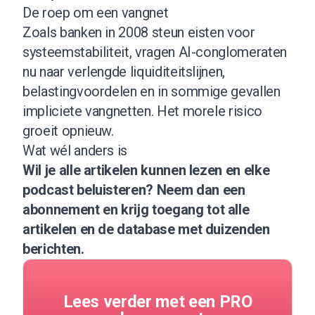
De roep om een vangnet
Zoals banken in 2008 steun eisten voor
systeemstabiliteit, vragen AI-conglomeraten
nu naar verlengde liquiditeitslijnen,
belastingvoordelen en in sommige gevallen
impliciete vangnetten. Het morele risico
groeit opnieuw.
Wat wél anders is
Wil je alle artikelen kunnen lezen en elke
podcast beluisteren?
Neem dan een
abonnement
en krijg toegang tot alle
artikelen en de database met duizenden
berichten.
Lees verder met een PRO