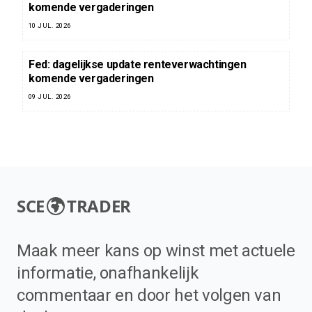
komende vergaderingen
10 JUL. 2026
Fed: dagelijkse update renteverwachtingen
komende vergaderingen
09 JUL. 2026
SCE
TRADER
Maak meer kans op winst met actuele
informatie, onafhankelijk
commentaar en door het volgen van