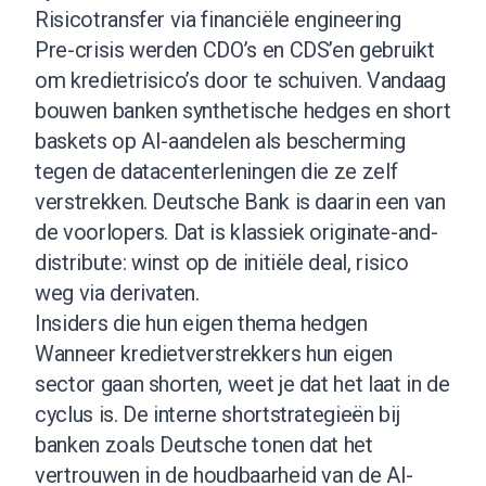
Risicotransfer via financiële engineering
Pre-crisis werden CDO’s en CDS’en gebruikt
om kredietrisico’s door te schuiven. Vandaag
bouwen banken synthetische hedges en short
baskets op AI-aandelen als bescherming
tegen de datacenterleningen die ze zelf
verstrekken. Deutsche Bank is daarin een van
de voorlopers. Dat is klassiek originate-and-
distribute: winst op de initiële deal, risico
weg via derivaten.
Insiders die hun eigen thema hedgen
Wanneer kredietverstrekkers hun eigen
sector gaan shorten, weet je dat het laat in de
cyclus is. De interne shortstrategieën bij
banken zoals Deutsche tonen dat het
vertrouwen in de houdbaarheid van de AI-