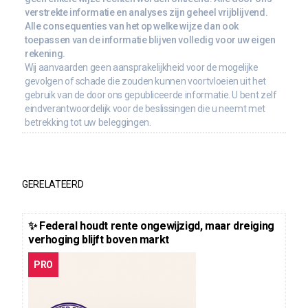
verstrekte informatie en analyses zijn geheel vrijblijvend.
Alle consequenties van het op welke wijze dan ook
toepassen van de informatie blijven volledig voor uw eigen
rekening.
Wij aanvaarden geen aansprakelijkheid voor de mogelijke
gevolgen of schade die zouden kunnen voortvloeien uit het
gebruik van de door ons gepubliceerde informatie. U bent zelf
eindverantwoordelijk voor de beslissingen die u neemt met
betrekking tot uw beleggingen.
GERELATEERD
✨ Federal houdt rente ongewijzigd, maar dreiging
verhoging blijft boven markt
PRO