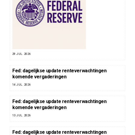
29 JUL. 2026
Fed: dagelijkse update renteverwachtingen
komende vergaderingen
14 JUL. 2026
Fed: dagelijkse update renteverwachtingen
komende vergaderingen
13 JUL. 2026
Fed: dagelijkse update renteverwachtingen