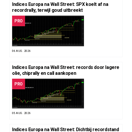
Indices Europa na Wall Street: SPX koelt af na
recordrally, terwijl goud uitbreekt
PRO
06 AUG. 2026
Indices Europa na Wall Street: records door lagere
olie, chiprally en call aankopen
PRO
05 AUG. 2026
Indices Europa na Wall Street: Dichtbij recordstand