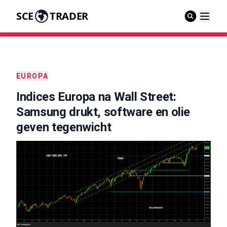
SCE
TRADER
EUROPA
Indices Europa na Wall Street:
Samsung drukt, software en olie
geven tegenwicht