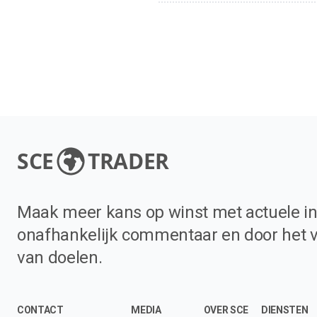
SCE
TRADER
Maak meer kans op winst met actuele in
onafhankelijk commentaar en door het 
van doelen.
CONTACT
MEDIA
OVER SCE
DIENSTEN