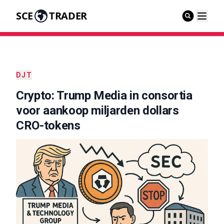
SCE
TRADER
DJT
Crypto: Trump Media in consortia
voor aankoop miljarden dollars
CRO-tokens