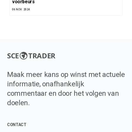
voorbeurs
06 NOV. 2024
SCE
TRADER
Maak meer kans op winst met actuele
informatie, onafhankelijk
commentaar en door het volgen van
doelen.
CONTACT