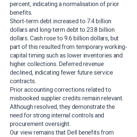
percent, indicating a normalisation of prior
benefits.
Short-term debt increased to 7.4 billion
dollars and long-term debt to 23.8 billion
dollars. Cash rose to 9.6 billion dollars, but
part of this resulted from temporary working-
capital timing such as lower inventories and
higher collections. Deferred revenue
declined, indicating fewer future service
contracts.
Prior accounting corrections related to
misbooked supplier credits remain relevant.
Although resolved, they demonstrate the
need for strong internal controls and
procurement oversight.
Our view remains that Dell benefits from