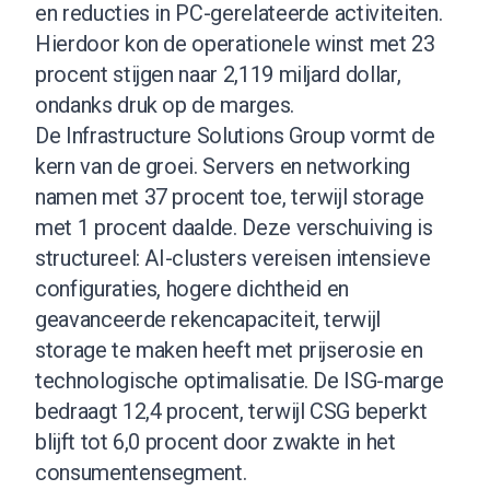
en reducties in PC-gerelateerde activiteiten.
Hierdoor kon de operationele winst met 23
procent stijgen naar 2,119 miljard dollar,
ondanks druk op de marges.
De Infrastructure Solutions Group vormt de
kern van de groei. Servers en networking
namen met 37 procent toe, terwijl storage
met 1 procent daalde. Deze verschuiving is
structureel: AI-clusters vereisen intensieve
configuraties, hogere dichtheid en
geavanceerde rekencapaciteit, terwijl
storage te maken heeft met prijserosie en
technologische optimalisatie. De ISG-marge
bedraagt 12,4 procent, terwijl CSG beperkt
blijft tot 6,0 procent door zwakte in het
consumentensegment.