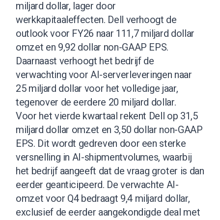
miljard dollar, lager door
werkkapitaaleffecten. Dell verhoogt de
outlook voor FY26 naar 111,7 miljard dollar
omzet en 9,92 dollar non-GAAP EPS.
Daarnaast verhoogt het bedrijf de
verwachting voor AI-serverleveringen naar
25 miljard dollar voor het volledige jaar,
tegenover de eerdere 20 miljard dollar.
Voor het vierde kwartaal rekent Dell op 31,5
miljard dollar omzet en 3,50 dollar non-GAAP
EPS. Dit wordt gedreven door een sterke
versnelling in AI-shipmentvolumes, waarbij
het bedrijf aangeeft dat de vraag groter is dan
eerder geanticipeerd. De verwachte AI-
omzet voor Q4 bedraagt 9,4 miljard dollar,
exclusief de eerder aangekondigde deal met