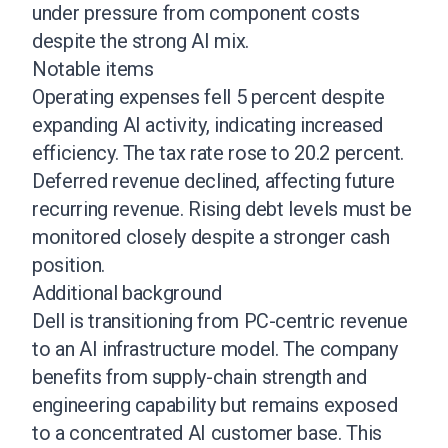
under pressure from component costs
despite the strong AI mix.
Notable items
Operating expenses fell 5 percent despite
expanding AI activity, indicating increased
efficiency. The tax rate rose to 20.2 percent.
Deferred revenue declined, affecting future
recurring revenue. Rising debt levels must be
monitored closely despite a stronger cash
position.
Additional background
Dell is transitioning from PC-centric revenue
to an AI infrastructure model. The company
benefits from supply-chain strength and
engineering capability but remains exposed
to a concentrated AI customer base. This