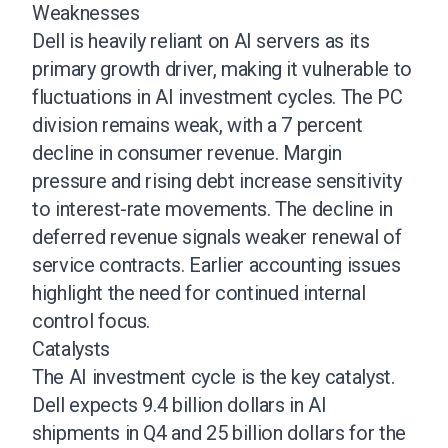
Weaknesses
Dell is heavily reliant on AI servers as its
primary growth driver, making it vulnerable to
fluctuations in AI investment cycles. The PC
division remains weak, with a 7 percent
decline in consumer revenue. Margin
pressure and rising debt increase sensitivity
to interest-rate movements. The decline in
deferred revenue signals weaker renewal of
service contracts. Earlier accounting issues
highlight the need for continued internal
control focus.
Catalysts
The AI investment cycle is the key catalyst.
Dell expects 9.4 billion dollars in AI
shipments in Q4 and 25 billion dollars for the