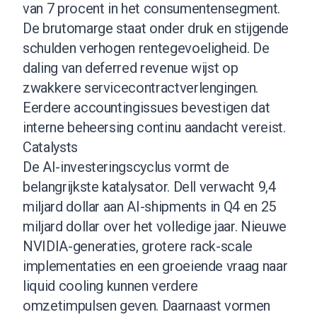
van 7 procent in het consumentensegment.
De brutomarge staat onder druk en stijgende
schulden verhogen rentegevoeligheid. De
daling van deferred revenue wijst op
zwakkere servicecontractverlengingen.
Eerdere accountingissues bevestigen dat
interne beheersing continu aandacht vereist.
Catalysts
De AI-investeringscyclus vormt de
belangrijkste katalysator. Dell verwacht 9,4
miljard dollar aan AI-shipments in Q4 en 25
miljard dollar over het volledige jaar. Nieuwe
NVIDIA-generaties, grotere rack-scale
implementaties en een groeiende vraag naar
liquid cooling kunnen verdere
omzetimpulsen geven. Daarnaast vormen