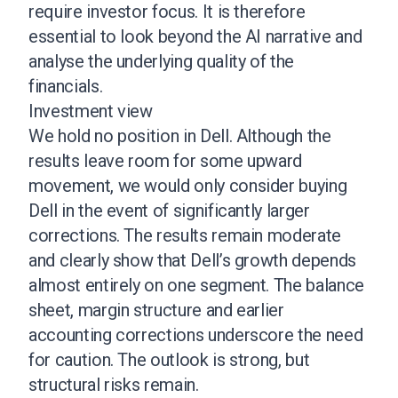
require investor focus. It is therefore
essential to look beyond the AI narrative and
analyse the underlying quality of the
financials.
Investment view
We hold no position in Dell. Although the
results leave room for some upward
movement, we would only consider buying
Dell in the event of significantly larger
corrections. The results remain moderate
and clearly show that Dell’s growth depends
almost entirely on one segment. The balance
sheet, margin structure and earlier
accounting corrections underscore the need
for caution. The outlook is strong, but
structural risks remain.