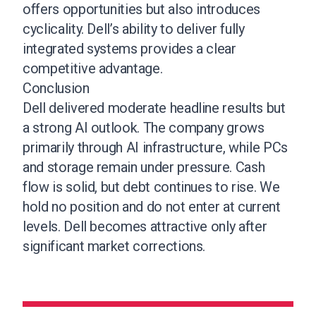
offers opportunities but also introduces
cyclicality. Dell’s ability to deliver fully
integrated systems provides a clear
competitive advantage.
Conclusion
Dell delivered moderate headline results but
a strong AI outlook. The company grows
primarily through AI infrastructure, while PCs
and storage remain under pressure. Cash
flow is solid, but debt continues to rise. We
hold no position and do not enter at current
levels. Dell becomes attractive only after
significant market corrections.