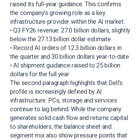
raised its full-year guidance. This confirms
the company’s growing role as a key
infrastructure provider within the AI market.
• Q3 FY26 revenue: 27.0 billion dollars, slightly
below the 27.13 billion dollar estimate
• Record AI orders of 12.3 billion dollars in
the quarter and 30 billion dollars year-to-date
• AI shipment guidance raised to 25 billion
dollars for the full year
The second paragraph highlights that Dell’s
profile is increasingly defined by AI
infrastructure. PCs, storage and services
continue to lag behind. While the company
generates solid cash flow and returns capital
to shareholders, the balance sheet and
segment mix also show pressure points that