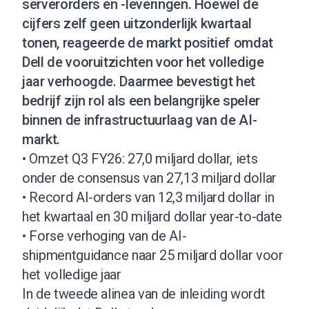
serverorders en -leveringen. Hoewel de
cijfers zelf geen uitzonderlijk kwartaal
tonen, reageerde de markt positief omdat
Dell de vooruitzichten voor het volledige
jaar verhoogde. Daarmee bevestigt het
bedrijf zijn rol als een belangrijke speler
binnen de infrastructuurlaag van de AI-
markt.
• Omzet Q3 FY26: 27,0 miljard dollar, iets
onder de consensus van 27,13 miljard dollar
• Record AI-orders van 12,3 miljard dollar in
het kwartaal en 30 miljard dollar year-to-date
• Forse verhoging van de AI-
shipmentguidance naar 25 miljard dollar voor
het volledige jaar
In de tweede alinea van de inleiding wordt