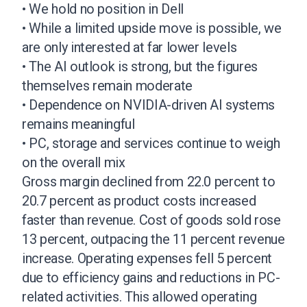
• We hold no position in Dell
• While a limited upside move is possible, we
are only interested at far lower levels
• The AI outlook is strong, but the figures
themselves remain moderate
• Dependence on NVIDIA-driven AI systems
remains meaningful
• PC, storage and services continue to weigh
on the overall mix
Gross margin declined from 22.0 percent to
20.7 percent as product costs increased
faster than revenue. Cost of goods sold rose
13 percent, outpacing the 11 percent revenue
increase. Operating expenses fell 5 percent
due to efficiency gains and reductions in PC-
related activities. This allowed operating