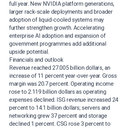
full year. New NVIDIA platform generations,
larger rack-scale deployments and broader
adoption of liquid-cooled systems may
further strengthen growth. Accelerating
enterprise AI adoption and expansion of
government programmes add additional
upside potential.
Financials and outlook
Revenue reached 27.005 billion dollars, an
increase of 11 percent year-over-year. Gross
margin was 20.7 percent. Operating income
rose to 2.119 billion dollars as operating
expenses declined. ISG revenue increased 24
percent to 14.1 billion dollars; servers and
networking grew 37 percent and storage
declined 1 percent. CSG rose 3 percent to