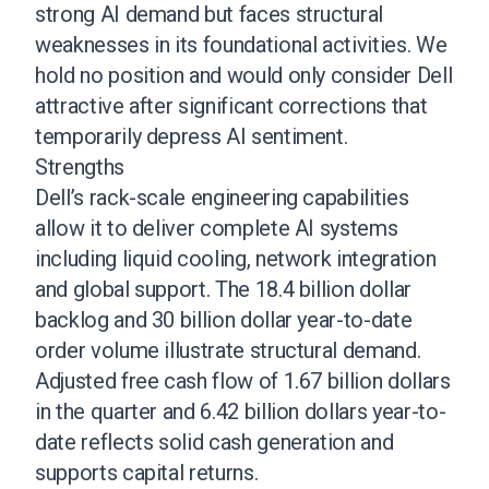
strong AI demand but faces structural
weaknesses in its foundational activities. We
hold no position and would only consider Dell
attractive after significant corrections that
temporarily depress AI sentiment.
Strengths
Dell’s rack-scale engineering capabilities
allow it to deliver complete AI systems
including liquid cooling, network integration
and global support. The 18.4 billion dollar
backlog and 30 billion dollar year-to-date
order volume illustrate structural demand.
Adjusted free cash flow of 1.67 billion dollars
in the quarter and 6.42 billion dollars year-to-
date reflects solid cash generation and
supports capital returns.