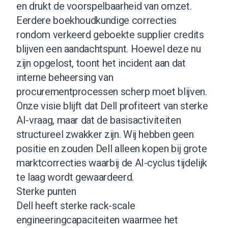
en drukt de voorspelbaarheid van omzet.
Eerdere boekhoudkundige correcties
rondom verkeerd geboekte supplier credits
blijven een aandachtspunt. Hoewel deze nu
zijn opgelost, toont het incident aan dat
interne beheersing van
procurementprocessen scherp moet blijven.
Onze visie blijft dat Dell profiteert van sterke
AI-vraag, maar dat de basisactiviteiten
structureel zwakker zijn. Wij hebben geen
positie en zouden Dell alleen kopen bij grote
marktcorrecties waarbij de AI-cyclus tijdelijk
te laag wordt gewaardeerd.
Sterke punten
Dell heeft sterke rack-scale
engineeringcapaciteiten waarmee het