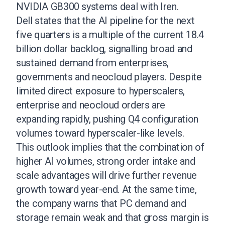
NVIDIA GB300 systems deal with Iren.
Dell states that the AI pipeline for the next
five quarters is a multiple of the current 18.4
billion dollar backlog, signalling broad and
sustained demand from enterprises,
governments and neocloud players. Despite
limited direct exposure to hyperscalers,
enterprise and neocloud orders are
expanding rapidly, pushing Q4 configuration
volumes toward hyperscaler-like levels.
This outlook implies that the combination of
higher AI volumes, strong order intake and
scale advantages will drive further revenue
growth toward year-end. At the same time,
the company warns that PC demand and
storage remain weak and that gross margin is