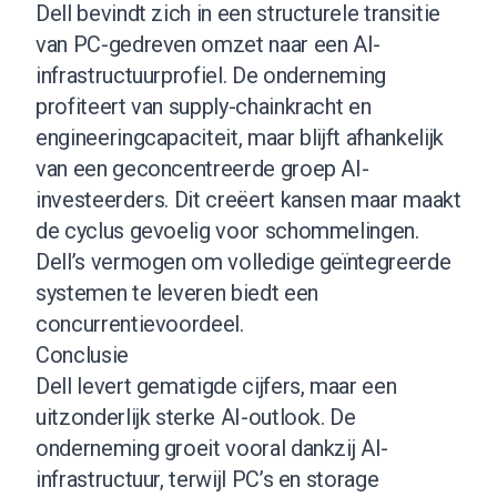
Dell bevindt zich in een structurele transitie
van PC-gedreven omzet naar een AI-
infrastructuurprofiel. De onderneming
profiteert van supply-chainkracht en
engineeringcapaciteit, maar blijft afhankelijk
van een geconcentreerde groep AI-
investeerders. Dit creëert kansen maar maakt
de cyclus gevoelig voor schommelingen.
Dell’s vermogen om volledige geïntegreerde
systemen te leveren biedt een
concurrentievoordeel.
Conclusie
Dell levert gematigde cijfers, maar een
uitzonderlijk sterke AI-outlook. De
onderneming groeit vooral dankzij AI-
infrastructuur, terwijl PC’s en storage