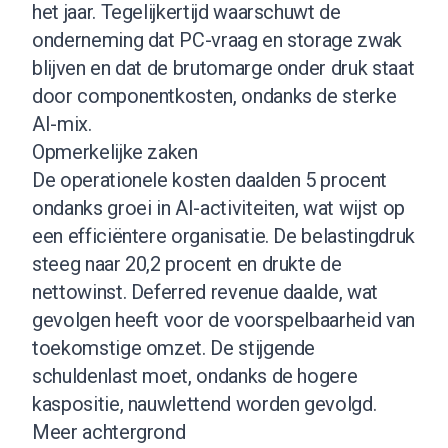
het jaar. Tegelijkertijd waarschuwt de
onderneming dat PC-vraag en storage zwak
blijven en dat de brutomarge onder druk staat
door componentkosten, ondanks de sterke
AI-mix.
Opmerkelijke zaken
De operationele kosten daalden 5 procent
ondanks groei in AI-activiteiten, wat wijst op
een efficiëntere organisatie. De belastingdruk
steeg naar 20,2 procent en drukte de
nettowinst. Deferred revenue daalde, wat
gevolgen heeft voor de voorspelbaarheid van
toekomstige omzet. De stijgende
schuldenlast moet, ondanks de hogere
kaspositie, nauwlettend worden gevolgd.
Meer achtergrond