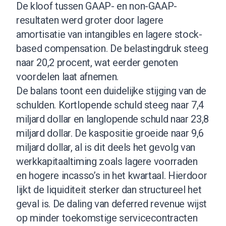
De kloof tussen GAAP- en non-GAAP-
resultaten werd groter door lagere
amortisatie van intangibles en lagere stock-
based compensation. De belastingdruk steeg
naar 20,2 procent, wat eerder genoten
voordelen laat afnemen.
De balans toont een duidelijke stijging van de
schulden. Kortlopende schuld steeg naar 7,4
miljard dollar en langlopende schuld naar 23,8
miljard dollar. De kaspositie groeide naar 9,6
miljard dollar, al is dit deels het gevolg van
werkkapitaaltiming zoals lagere voorraden
en hogere incasso’s in het kwartaal. Hierdoor
lijkt de liquiditeit sterker dan structureel het
geval is. De daling van deferred revenue wijst
op minder toekomstige servicecontracten