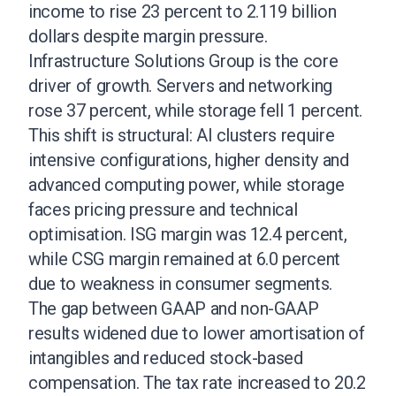
income to rise 23 percent to 2.119 billion
dollars despite margin pressure.
Infrastructure Solutions Group is the core
driver of growth. Servers and networking
rose 37 percent, while storage fell 1 percent.
This shift is structural: AI clusters require
intensive configurations, higher density and
advanced computing power, while storage
faces pricing pressure and technical
optimisation. ISG margin was 12.4 percent,
while CSG margin remained at 6.0 percent
due to weakness in consumer segments.
The gap between GAAP and non-GAAP
results widened due to lower amortisation of
intangibles and reduced stock-based
compensation. The tax rate increased to 20.2