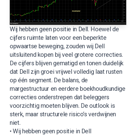
Wij hebben geen positie in Dell. Hoewel de
cijfers ruimte laten voor een beperkte
opwaartse beweging, zouden wij Dell
uitsluitend kopen bij veel grotere correcties.
De cijfers blijven gematigd en tonen duidelijk
dat Dell zijn groei vrijwel volledig laat rusten
op één segment. De balans, de
margestructuur en eerdere boekhoudkundige
correcties onderstrepen dat beleggers
voorzichtig moeten blijven. De outlook is
sterk, maar structurele risico’s verdwijnen
niet.
• Wij hebben geen positie in Dell