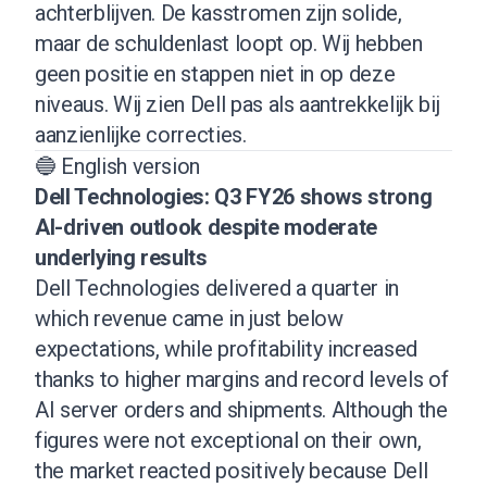
achterblijven. De kasstromen zijn solide,
maar de schuldenlast loopt op. Wij hebben
geen positie en stappen niet in op deze
niveaus. Wij zien Dell pas als aantrekkelijk bij
aanzienlijke correcties.
🔵 English version
Dell Technologies: Q3 FY26 shows strong
AI-driven outlook despite moderate
underlying results
Dell Technologies delivered a quarter in
which revenue came in just below
expectations, while profitability increased
thanks to higher margins and record levels of
AI server orders and shipments. Although the
figures were not exceptional on their own,
the market reacted positively because Dell