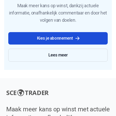
Maak meer kans op winst, dankzij actuele
informatie, onafhankelijk commentaar en door het
volgen van doelen.
Kies je abonnement
Lees meer
SCE
TRADER
Maak meer kans op winst met actuele