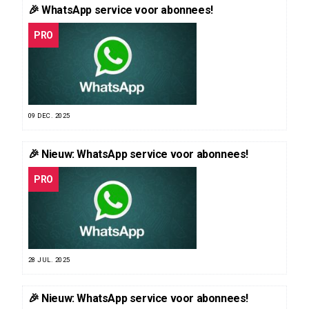
🎉 WhatsApp service voor abonnees!
PRO
09 DEC. 2025
🎉 Nieuw: WhatsApp service voor abonnees!
PRO
28 JUL. 2025
🎉 Nieuw: WhatsApp service voor abonnees!