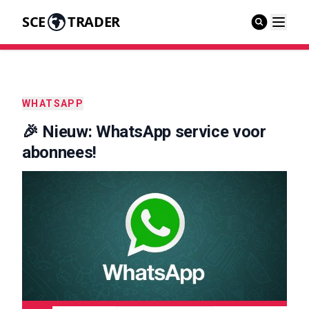
SCE
TRADER
WHATSAPP
🎉 Nieuw: WhatsApp service voor
abonnees!