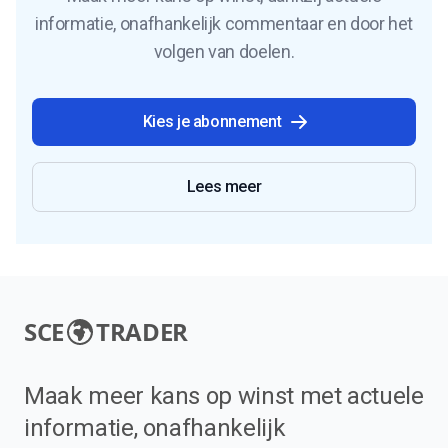
informatie, onafhankelijk commentaar en door het
volgen van doelen.
Kies je abonnement
Lees meer
SCE
TRADER
Maak meer kans op winst met actuele
informatie, onafhankelijk