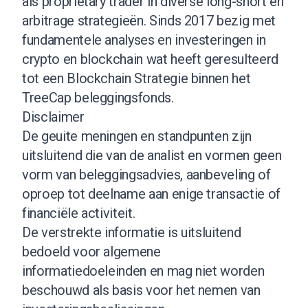
als proprietary trader in diverse long-short en
arbitrage strategieën. Sinds 2017 bezig met
fundamentele analyses en investeringen in
crypto en blockchain wat heeft geresulteerd
tot een Blockchain Strategie binnen het
TreeCap beleggingsfonds.
Disclaimer
De geuite meningen en standpunten zijn
uitsluitend die van de analist en vormen geen
vorm van beleggingsadvies, aanbeveling of
oproep tot deelname aan enige transactie of
financiële activiteit.
De verstrekte informatie is uitsluitend
bedoeld voor algemene
informatiedoeleinden en mag niet worden
beschouwd als basis voor het nemen van