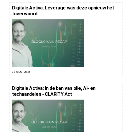
Digitale Activa: Leverage was deze opnieuw het
toverwoord
03 AUG. 2026
Digitale Activa: In de ban van olie, AI- en
techaandelen - CLARITY Act