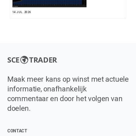
14 JUL. 2026
SCE
TRADER
Maak meer kans op winst met actuele
informatie, onafhankelijk
commentaar en door het volgen van
doelen.
CONTACT