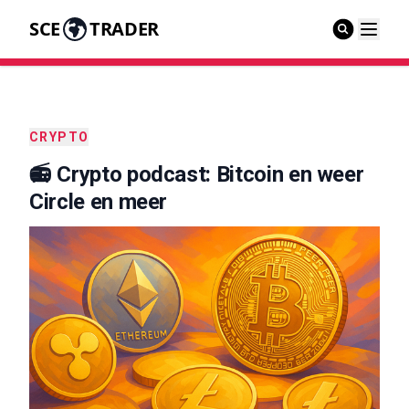
SCE
TRADER
CRYPTO
📻 Crypto podcast: Bitcoin en weer
Circle en meer