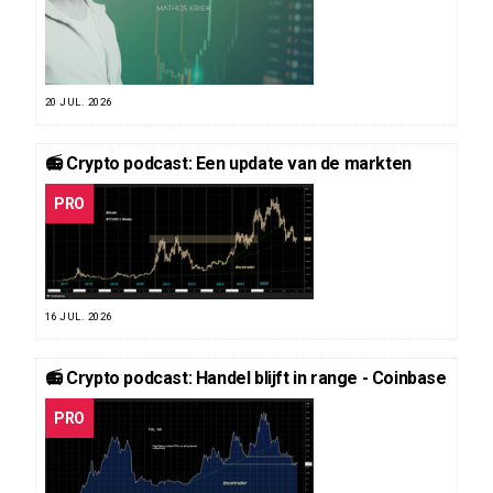
20 JUL. 2026
📻 Crypto podcast: Een update van de markten
PRO
16 JUL. 2026
📻 Crypto podcast: Handel blijft in range - Coinbase
PRO