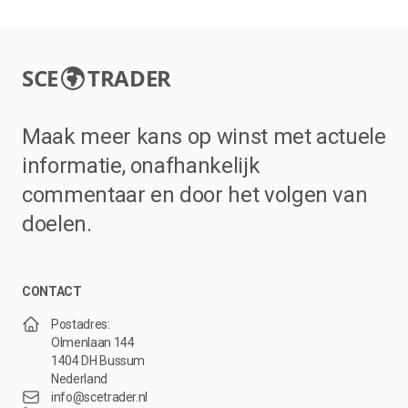
SCE
TRADER
Maak meer kans op winst met actuele
informatie, onafhankelijk
commentaar en door het volgen van
doelen.
CONTACT
Postadres:
Olmenlaan 144
1404 DH Bussum
Nederland
info@scetrader.nl