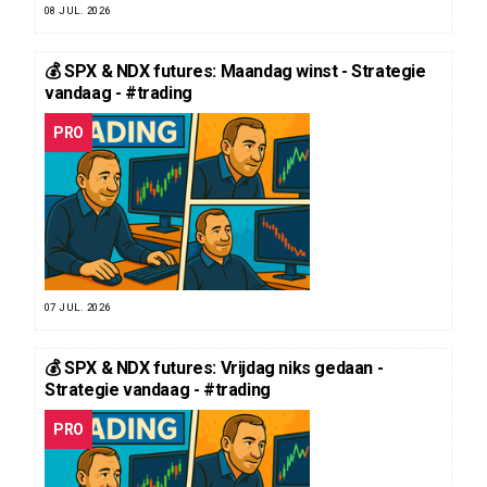
08 JUL. 2026
💰 SPX & NDX futures: Maandag winst - Strategie
vandaag - #trading
PRO
07 JUL. 2026
💰 SPX & NDX futures: Vrijdag niks gedaan -
Strategie vandaag - #trading
PRO