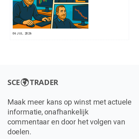
06 JUL. 2026
SCE
TRADER
Maak meer kans op winst met actuele
informatie, onafhankelijk
commentaar en door het volgen van
doelen.