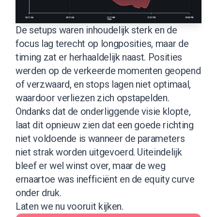
De setups waren inhoudelijk sterk en de
focus lag terecht op longposities, maar de
timing zat er herhaaldelijk naast. Posities
werden op de verkeerde momenten geopend
of verzwaard, en stops lagen niet optimaal,
waardoor verliezen zich opstapelden.
Ondanks dat de onderliggende visie klopte,
laat dit opnieuw zien dat een goede richting
niet voldoende is wanneer de parameters
niet strak worden uitgevoerd. Uiteindelijk
bleef er wel winst over, maar de weg
ernaartoe was inefficiënt en de equity curve
onder druk.
Laten we nu vooruit kijken.