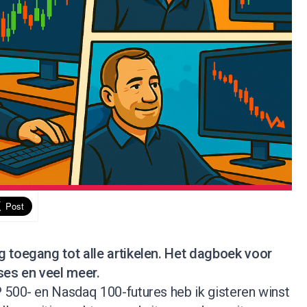
jg toegang tot alle artikelen. Het dagboek voor
ses en veel meer.
 500- en Nasdaq 100-futures heb ik gisteren winst