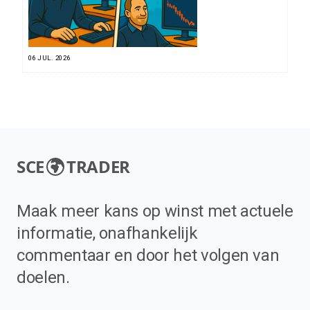
06 JUL. 2026
SCE
TRADER
Maak meer kans op winst met actuele
informatie, onafhankelijk
commentaar en door het volgen van
doelen.