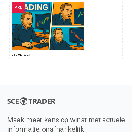
PRO
06 JUL. 2026
SCE
TRADER
Maak meer kans op winst met actuele
informatie, onafhankelijk