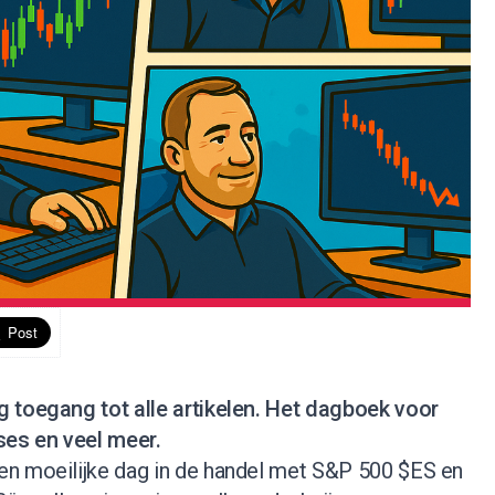
jg toegang tot alle artikelen. Het dagboek voor
ses en veel meer.
n moeilijke dag in de handel met S&P 500 $ES en