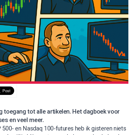
jg toegang tot alle artikelen. Het dagboek voor
ses en veel meer.
 500- en Nasdaq 100-futures heb ik gisteren niets