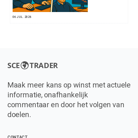
06 JUL. 2026
SCE
TRADER
Maak meer kans op winst met actuele
informatie, onafhankelijk
commentaar en door het volgen van
doelen.
CONTACT