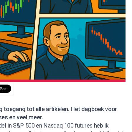
jg toegang tot alle artikelen. Het dagboek voor
ses en veel meer.
del in S&P 500 en Nasdaq 100 futures heb ik