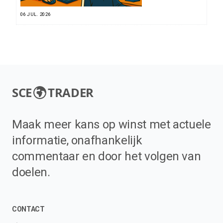
06 JUL. 2026
SCE
TRADER
Maak meer kans op winst met actuele
informatie, onafhankelijk
commentaar en door het volgen van
doelen.
CONTACT