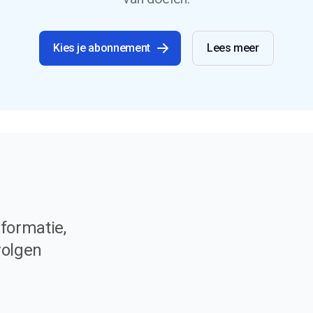
Kies je abonnement
Lees meer
formatie,
volgen