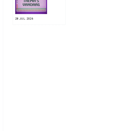
28 JUL. 2026