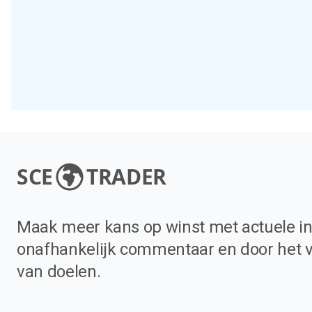
SCE
TRADER
Maak meer kans op winst met actuele in
onafhankelijk commentaar en door het 
van doelen.