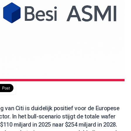
 van Citi is duidelijk positief voor de Europese
or. In het bull-scenario stijgt de totale wafer
110 miljard in 2025 naar $254 miljard in 2028.