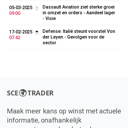
Dassault Aviation ziet sterke groei
05-03-2025
in omzet en orders - Aandeel lager
09:00
- Visie
Defense: Italië steunt voorstel Von
17-02-2025
der Leyen - Gevolgen voor de
07:42
sector
SCE
TRADER
Maak meer kans op winst met actuele
informatie, onafhankelijk