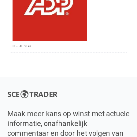
30 JUL. 2025
SCE
TRADER
Maak meer kans op winst met actuele
informatie, onafhankelijk
commentaar en door het volgen van