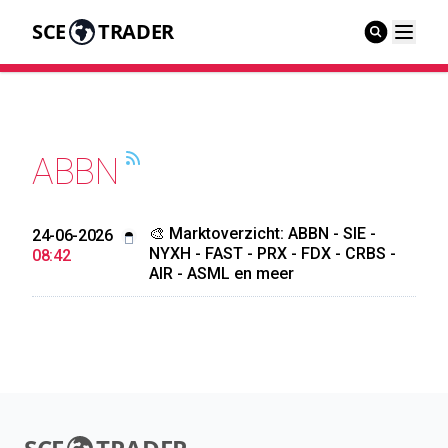
SCE
TRADER
ABBN
🎨 Marktoverzicht: ABBN - SIE -
24-06-2026
NYXH - FAST - PRX - FDX - CRBS -
08:42
AIR - ASML en meer