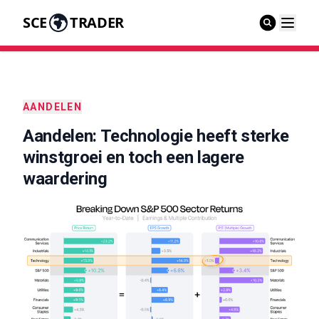
SCE
TRADER
AANDELEN
Aandelen: Technologie heeft sterke
winstgroei en toch een lagere
waardering