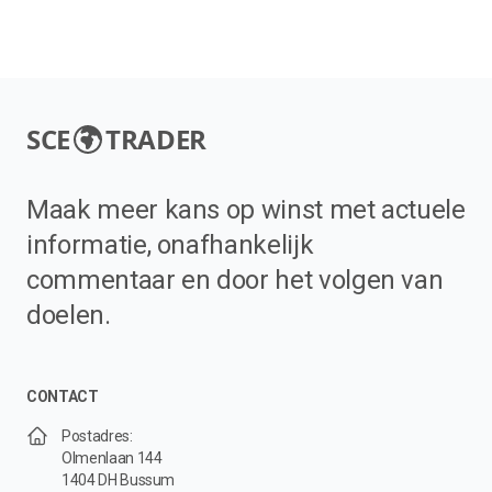
SCE
TRADER
Maak meer kans op winst met actuele
informatie, onafhankelijk
commentaar en door het volgen van
doelen.
CONTACT
Postadres:
Olmenlaan 144
1404 DH Bussum