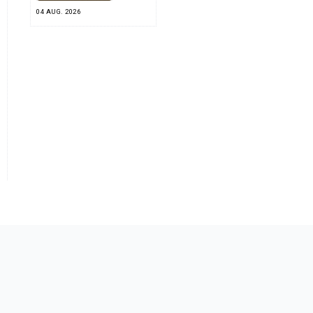
04 AUG. 2026