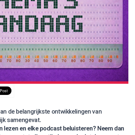
an de belangrijkste ontwikkelingen van
lijk samengevat.
nen lezen en elke podcast beluisteren?
Neem dan