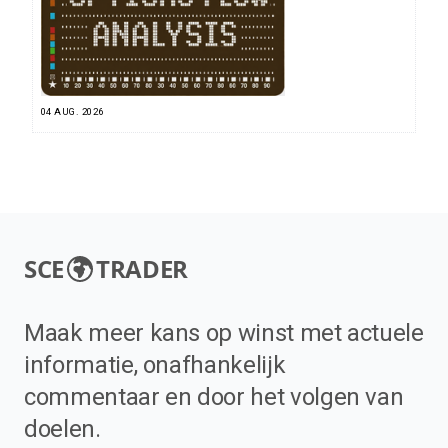
04 AUG. 2026
SCE
TRADER
Maak meer kans op winst met actuele
informatie, onafhankelijk
commentaar en door het volgen van
doelen.