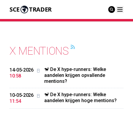
SCE
TRADER
X MENTIONS
🐒 De X hype-runners: Welke
14-05-2026
aandelen krijgen opvallende
10:58
mentions?
🐒 De X hype-runners: Welke
10-05-2026
aandelen krijgen hoge mentions?
11:54