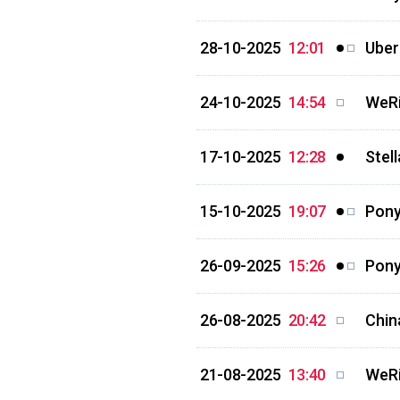
28-10-2025
12:01
Uber
24-10-2025
14:54
WeRi
17-10-2025
12:28
Stel
15-10-2025
19:07
Pony
26-09-2025
15:26
Pony
26-08-2025
20:42
Chin
21-08-2025
13:40
WeRi