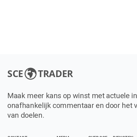
SCE
TRADER
Maak meer kans op winst met actuele in
onafhankelijk commentaar en door het 
van doelen.