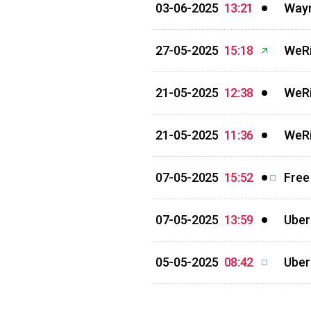
03-06-2025
13:21
Waym
27-05-2025
15:18
WeRi
21-05-2025
12:38
WeRi
21-05-2025
11:36
WeRi
07-05-2025
15:52
Free
07-05-2025
13:59
Uber
05-05-2025
08:42
Uber