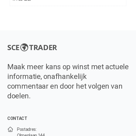
SCE
TRADER
Maak meer kans op winst met actuele
informatie, onafhankelijk
commentaar en door het volgen van
doelen.
CONTACT
Postadres:
Olmenlaan 144