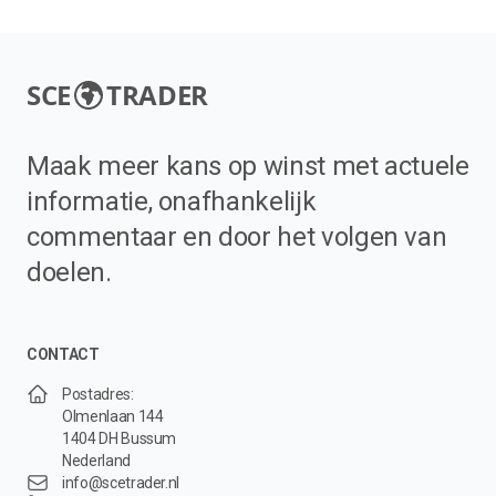
SCE
TRADER
Maak meer kans op winst met actuele
informatie, onafhankelijk
commentaar en door het volgen van
doelen.
CONTACT
Postadres:
Olmenlaan 144
1404 DH Bussum
Nederland
info@scetrader.nl