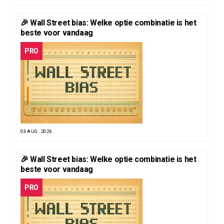
🎉 Wall Street bias: Welke optie combinatie is het
beste voor vandaag
PRO
03 AUG. 2026
🎉 Wall Street bias: Welke optie combinatie is het
beste voor vandaag
PRO