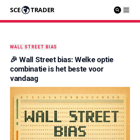
SCE
TRADER
WALL STREET BIAS
🎉 Wall Street bias: Welke optie
combinatie is het beste voor
vandaag