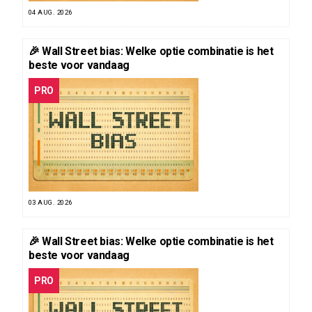
04 AUG. 2026
🎉 Wall Street bias: Welke optie combinatie is het
beste voor vandaag
PRO
03 AUG. 2026
🎉 Wall Street bias: Welke optie combinatie is het
beste voor vandaag
PRO