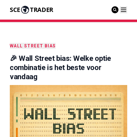
SCE
TRADER
WALL STREET BIAS
🎉 Wall Street bias: Welke optie
combinatie is het beste voor
vandaag