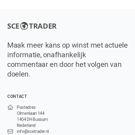
SCE
TRADER
Maak meer kans op winst met actuele
informatie, onafhankelijk
commentaar en door het volgen van
doelen.
CONTACT
Postadres:
Olmenlaan 144
1404 DH Bussum
Nederland
info@scetrader.nl