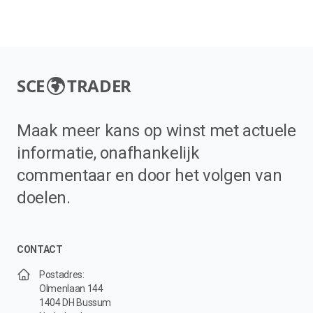
SCE
TRADER
Maak meer kans op winst met actuele
informatie, onafhankelijk
commentaar en door het volgen van
doelen.
CONTACT
Postadres:
Olmenlaan 144
1404 DH Bussum