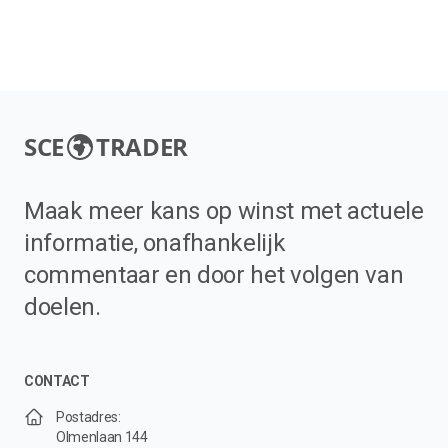
SCE
TRADER
Maak meer kans op winst met actuele
informatie, onafhankelijk
commentaar en door het volgen van
doelen.
CONTACT
Postadres:
Olmenlaan 144